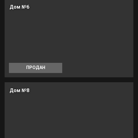
Дом №6
ПРОДАН
Дом №8