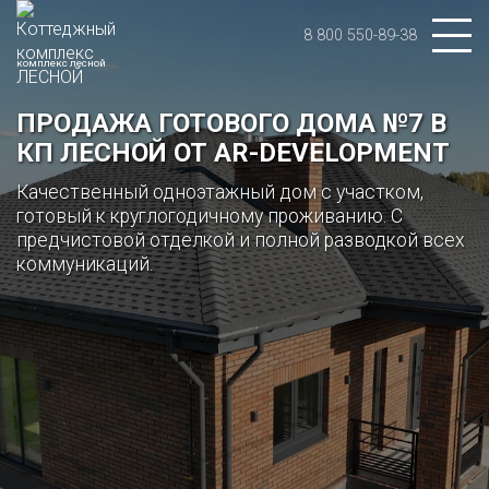
8 800 550-89-38
комплекс лесной
ПРОДАЖА ГОТОВОГО ДОМА №7 В
КП ЛЕСНОЙ ОТ AR-DEVELOPMENT
Качественный одноэтажный дом с участком,
готовый к круглогодичному проживанию.
С
предчистовой отделкой и полной разводкой всех
коммуникаций.