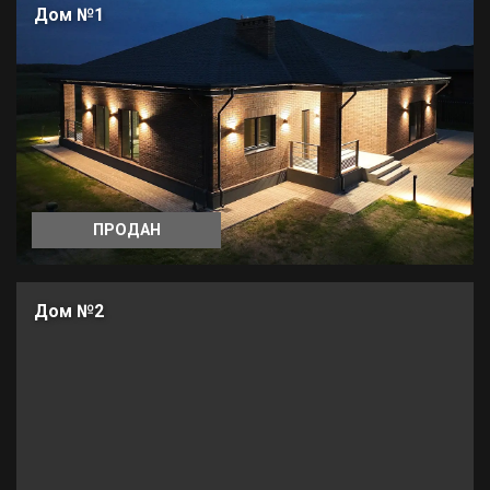
Дом №1
ПРОДАН
Дом №2