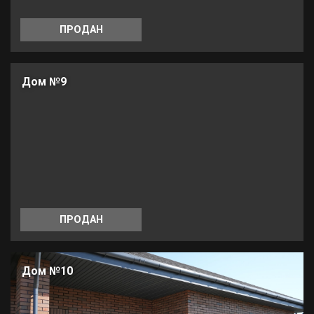
ПРОДАН
Дом №9
ПРОДАН
Дом №10