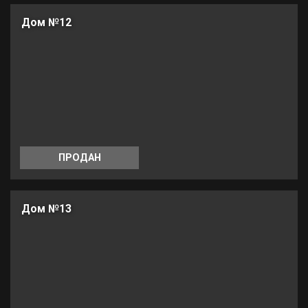
Дом №12
ПРОДАН
Дом №13