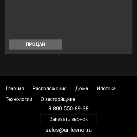
ПРОДАН
Главная
Расположение
Дома
Ипотека
Технологии
О застройщике
8 800 550-89-38
Заказать звонок
sales@ar-lesnoi.ru