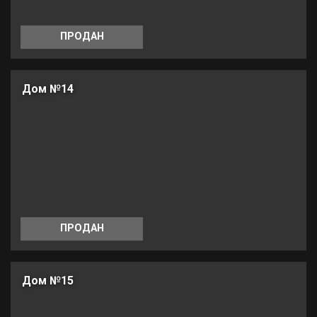
ПРОДАН
Дом №14
ПРОДАН
Дом №15