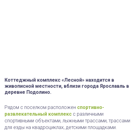
Коттеджный комплекс «Лесной» находится в
живописной местности, вблизи города Ярославль в
деревне Подолино.
Рядом с поселком расположен
спортивно-
развлекательный комплекс
с различными
спортивными объектами, лыжными трассами, трассами
для езды на квадроциклах, детскими площадками.