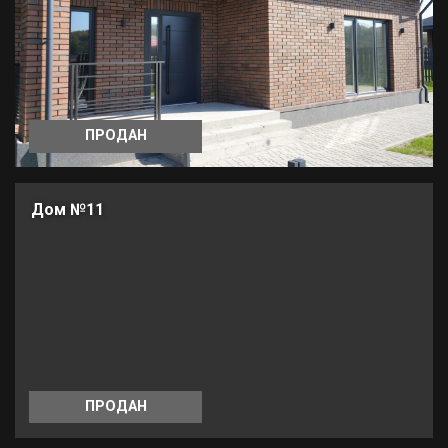
ПРОДАН
Дом №11
ПРОДАН