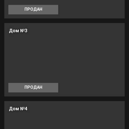
ПРОДАН
Дом №3
ПРОДАН
Дом №4