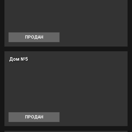
ПРОДАН
Дом №5
ПРОДАН